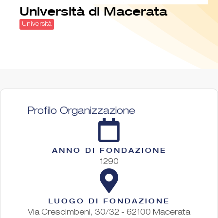
Università di Macerata
Università
Profilo Organizzazione
ANNO DI FONDAZIONE
1290
LUOGO DI FONDAZIONE
Via Crescimbeni, 30/32 - 62100 Macerata