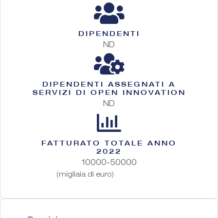
DIPENDENTI
ND
DIPENDENTI ASSEGNATI A
SERVIZI DI OPEN INNOVATION
ND
FATTURATO TOTALE ANNO
2022
10000-50000
(migliaia di euro)