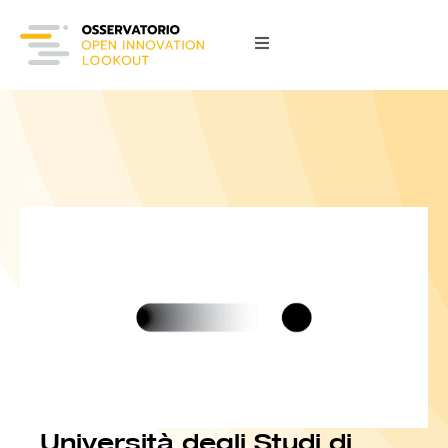
Università degli Studi di