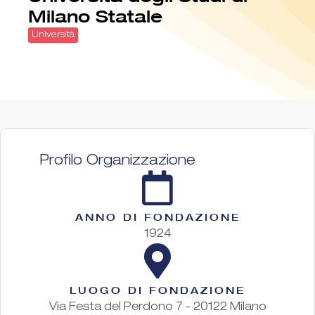
Milano Statale
Università
Profilo Organizzazione
ANNO DI FONDAZIONE
1924
LUOGO DI FONDAZIONE
Via Festa del Perdono 7 - 20122 Milano