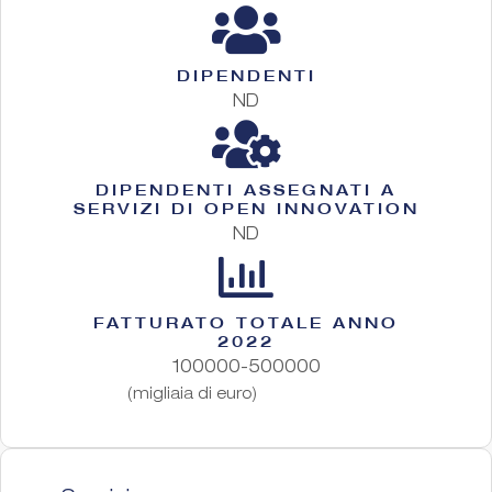
DIPENDENTI
ND
DIPENDENTI ASSEGNATI A
SERVIZI DI OPEN INNOVATION
ND
FATTURATO TOTALE ANNO
2022
100000-500000
(migliaia di euro)