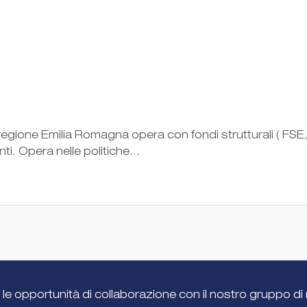
egione Emilia Romagna opera con fondi strutturali ( FSE, p
ti. Opera nelle politiche...
 le opportunità di collaborazione con il nostro gruppo di 