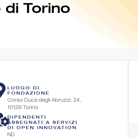
 di Torino
LUOGO DI
FONDAZIONE
Corso Duca degli Abruzzi, 24,
10129 Torino
DIPENDENTI
ASSEGNATI A SERVIZI
DI OPEN INNOVATION
ND