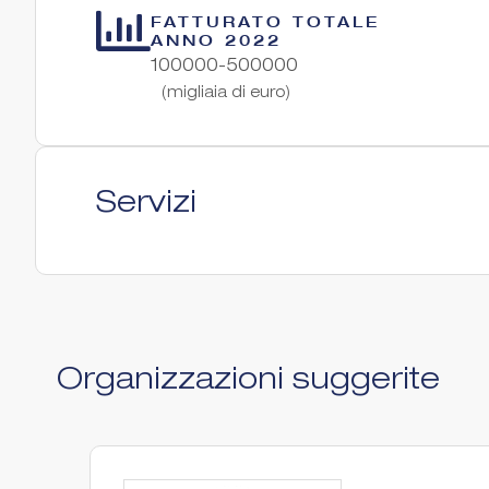
FATTURATO TOTALE
ANNO 2022
100000-500000
(migliaia di euro)
Servizi
Organizzazioni suggerite