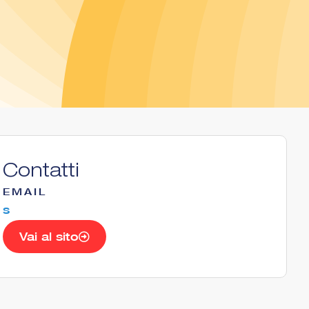
Contatti
EMAIL
s
Vai al sito