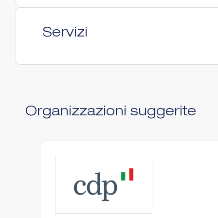
Servizi
Organizzazioni suggerite