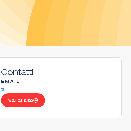
Contatti
EMAIL
s
Vai al sito