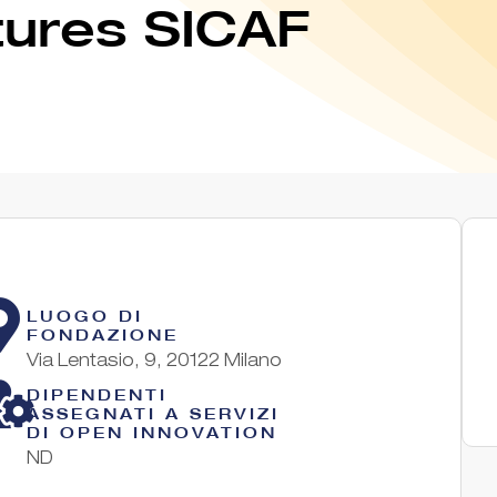
tures SICAF
LUOGO DI
FONDAZIONE
Via Lentasio, 9, 20122 Milano
DIPENDENTI
ASSEGNATI A SERVIZI
DI OPEN INNOVATION
ND