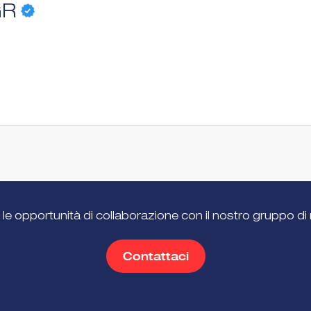
GR
 le opportunità di collaborazione con il nostro gruppo di 
Contattaci