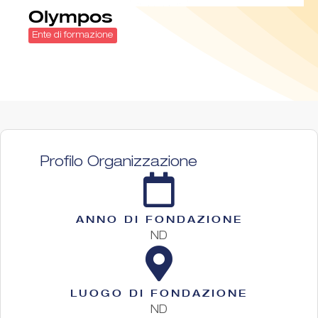
Olympos
Ente di formazione
Profilo Organizzazione
ANNO DI FONDAZIONE
ND
LUOGO DI FONDAZIONE
ND