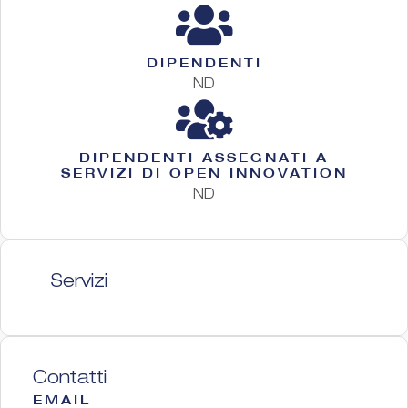
DIPENDENTI
ND
DIPENDENTI ASSEGNATI A
SERVIZI DI OPEN INNOVATION
ND
Servizi
Contatti
EMAIL