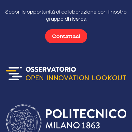
Scopri le opportunità di collaborazione con il nostro
gruppo di ricerca
Contattaci