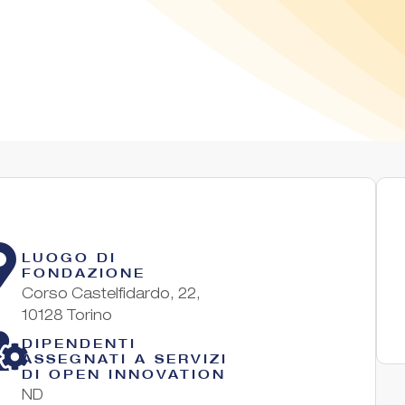
LUOGO DI
FONDAZIONE
Corso Castelfidardo, 22,
10128 Torino
DIPENDENTI
ASSEGNATI A SERVIZI
DI OPEN INNOVATION
ND