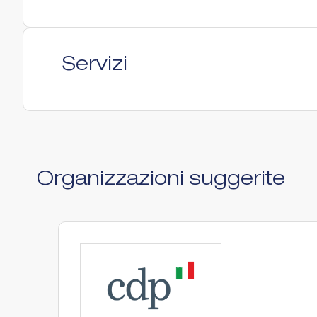
Servizi
Organizzazioni suggerite