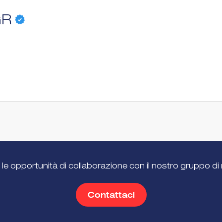
GR
 le opportunità di collaborazione con il nostro gruppo di 
Contattaci