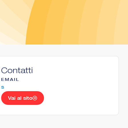
Contatti
EMAIL
s
Vai al sito