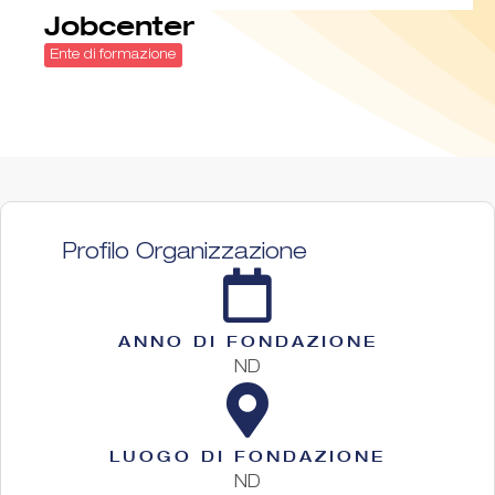
Jobcenter
Ente di formazione
Profilo Organizzazione
ANNO DI FONDAZIONE
ND
LUOGO DI FONDAZIONE
ND