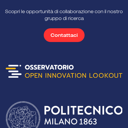
Scopri le opportunità di collaborazione con il nostro
gruppo di ricerca
Contattaci