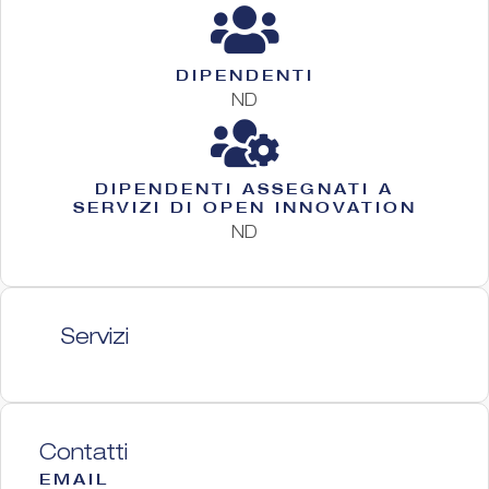
DIPENDENTI
ND
DIPENDENTI ASSEGNATI A
SERVIZI DI OPEN INNOVATION
ND
Servizi
Contatti
EMAIL