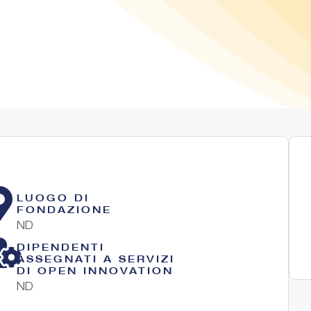
LUOGO DI
FONDAZIONE
ND
DIPENDENTI
ASSEGNATI A SERVIZI
DI OPEN INNOVATION
ND