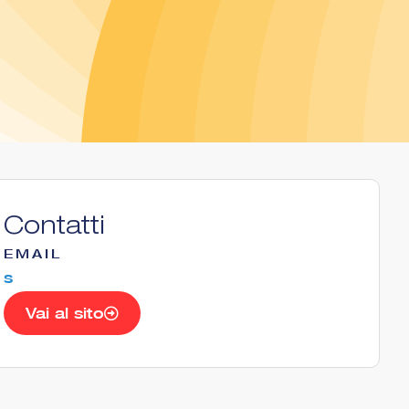
Contatti
EMAIL
s
Vai al sito