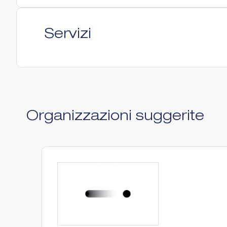
Servizi
Organizzazioni suggerite