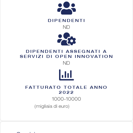
DIPENDENTI
ND
DIPENDENTI ASSEGNATI A
SERVIZI DI OPEN INNOVATION
ND
FATTURATO TOTALE ANNO
2022
1000-10000
(migliaia di euro)