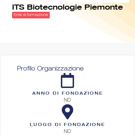
ITS Biotecnologie Piemonte
Ente di formazione
Profilo Organizzazione
ANNO DI FONDAZIONE
ND
LUOGO DI FONDAZIONE
ND