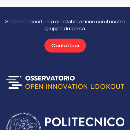
Scopri le opportunità di collaborazione con il nostro
gruppo di ricerca
Contattaci