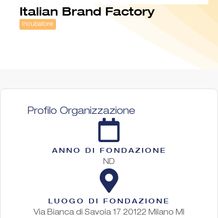
Italian Brand Factory
Incubatore
Profilo Organizzazione
ANNO DI FONDAZIONE
ND
LUOGO DI FONDAZIONE
Via Bianca di Savoia 17 20122 Milano MI