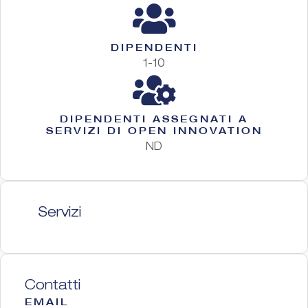
DIPENDENTI
1-10
DIPENDENTI ASSEGNATI A
SERVIZI DI OPEN INNOVATION
ND
Servizi
Contatti
EMAIL