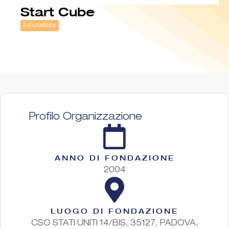
Start Cube
Incubatore
Profilo Organizzazione
ANNO DI FONDAZIONE
2004
LUOGO DI FONDAZIONE
CSO STATI UNITI 14/BIS, 35127, PADOVA,