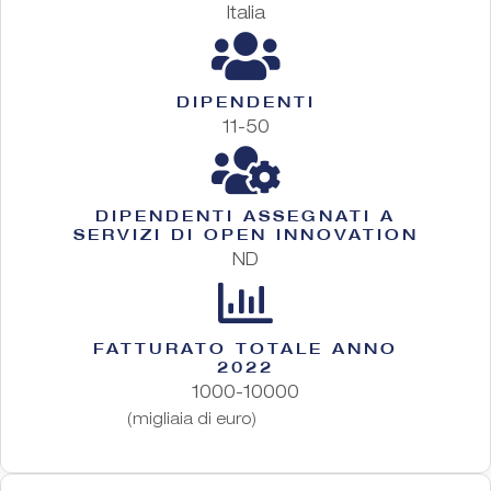
Italia
DIPENDENTI
11-50
DIPENDENTI ASSEGNATI A
SERVIZI DI OPEN INNOVATION
ND
FATTURATO TOTALE ANNO
2022
1000-10000
(migliaia di euro)