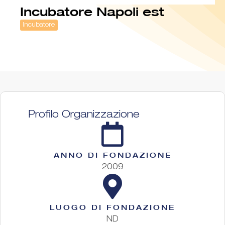
Incubatore Napoli est
Incubatore
Profilo Organizzazione
ANNO DI FONDAZIONE
2009
LUOGO DI FONDAZIONE
ND