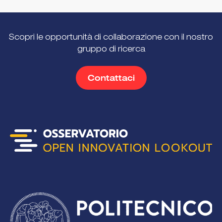
Scopri le opportunità di collaborazione con il nostro
gruppo di ricerca
Contattaci