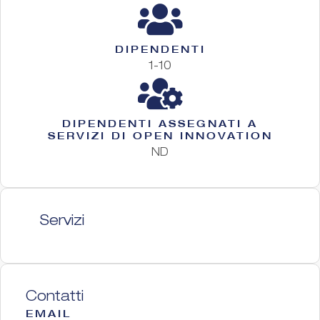
DIPENDENTI
1-10
DIPENDENTI ASSEGNATI A
SERVIZI DI OPEN INNOVATION
ND
Servizi
Contatti
EMAIL