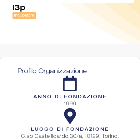
i3p
Incubatore
Profilo Organizzazione
ANNO DI FONDAZIONE
1999
LUOGO DI FONDAZIONE
C.so Castelfidardo 30/a, 10129, Torino,