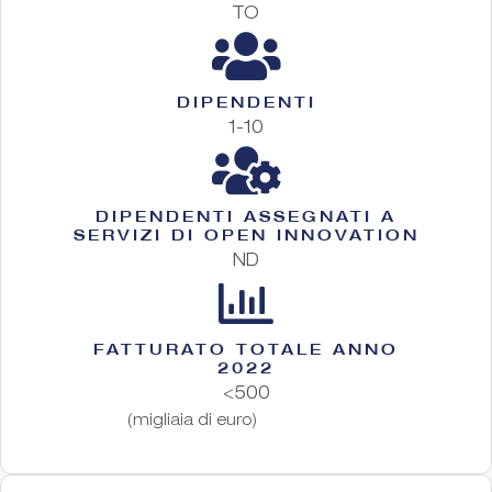
TO
DIPENDENTI
1-10
DIPENDENTI ASSEGNATI A
SERVIZI DI OPEN INNOVATION
ND
FATTURATO TOTALE ANNO
2022
<500
(migliaia di euro)