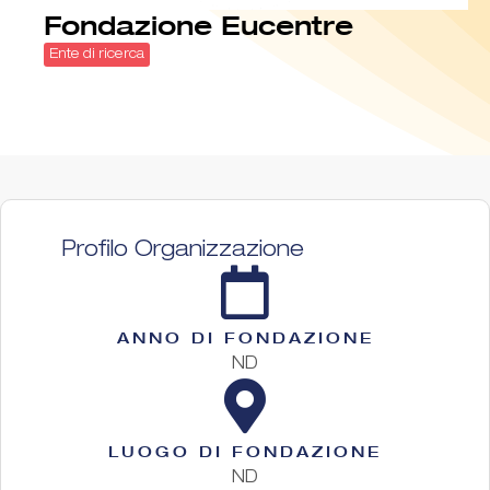
Fondazione Eucentre
Ente di ricerca
Profilo Organizzazione
ANNO DI FONDAZIONE
ND
LUOGO DI FONDAZIONE
ND