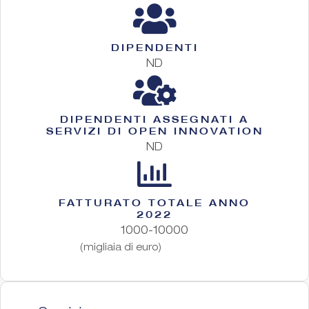
DIPENDENTI
ND
DIPENDENTI ASSEGNATI A
SERVIZI DI OPEN INNOVATION
ND
FATTURATO TOTALE ANNO
2022
1000-10000
(migliaia di euro)