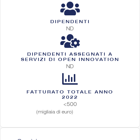
DIPENDENTI
ND
DIPENDENTI ASSEGNATI A
SERVIZI DI OPEN INNOVATION
ND
FATTURATO TOTALE ANNO
2022
<500
(migliaia di euro)