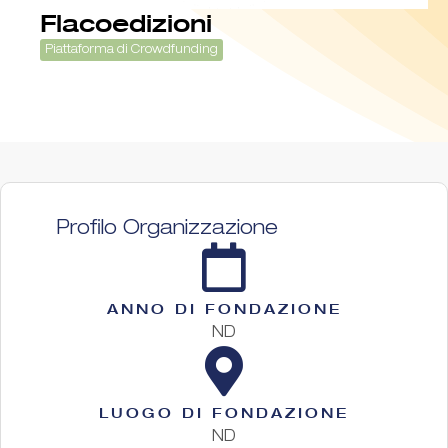
Flacoedizioni
Piattaforma di Crowdfunding
Profilo Organizzazione
ANNO DI FONDAZIONE
ND
LUOGO DI FONDAZIONE
ND