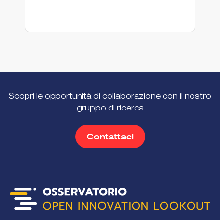
Scopri le opportunità di collaborazione con il nostro
gruppo di ricerca
Contattaci