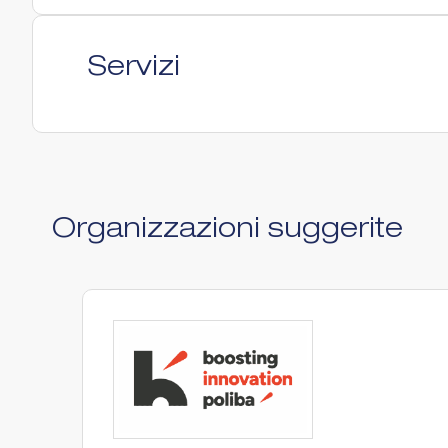
Servizi
Organizzazioni suggerite