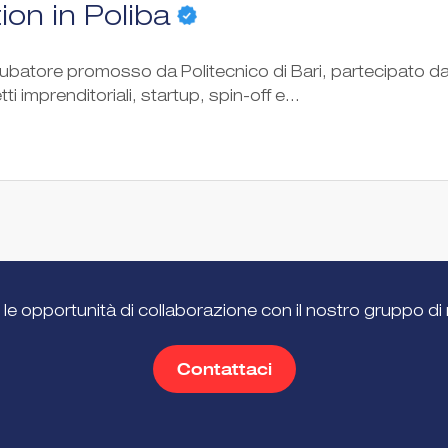
ion in Poliba
incubatore promosso da Politecnico di Bari, partecipato 
i imprenditoriali, startup, spin-off e...
 le opportunità di collaborazione con il nostro gruppo di 
Contattaci