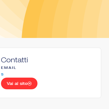
Contatti
EMAIL
s
Vai al sito