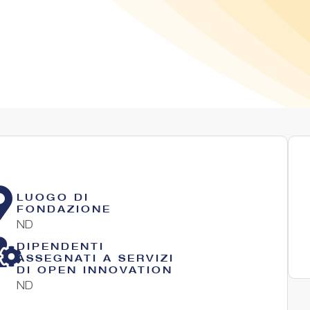
LUOGO DI
FONDAZIONE
ND
DIPENDENTI
ASSEGNATI A SERVIZI
DI OPEN INNOVATION
ND