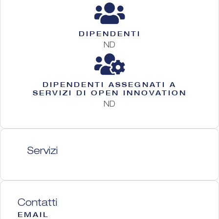
DIPENDENTI
ND
DIPENDENTI ASSEGNATI A
SERVIZI DI OPEN INNOVATION
ND
Servizi
Contatti
EMAIL