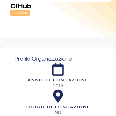
ClHub
Incubatore
Profilo Organizzazione
ANNO DI FONDAZIONE
2015
LUOGO DI FONDAZIONE
ND