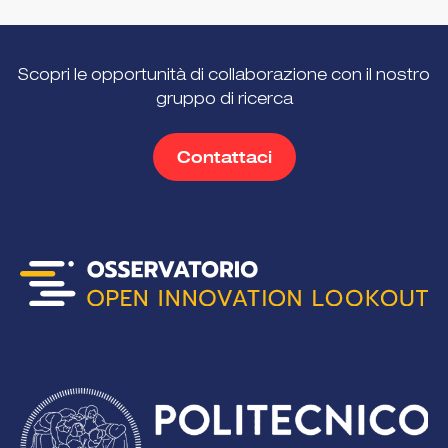
Scopri le opportunità di collaborazione con il nostro
gruppo di ricerca
Contattaci