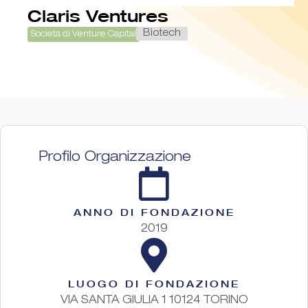
Claris Ventures
Biotech
Società di Venture Capital
Profilo Organizzazione
ANNO DI FONDAZIONE
2019
LUOGO DI FONDAZIONE
VIA SANTA GIULIA 1 10124 TORINO