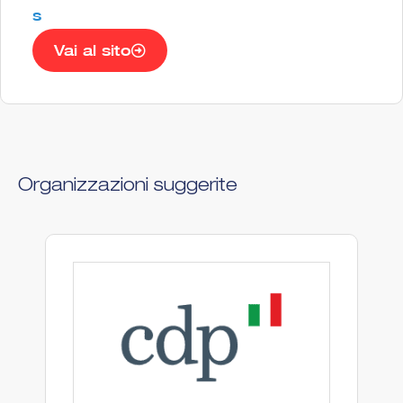
s
Vai al sito
Organizzazioni suggerite