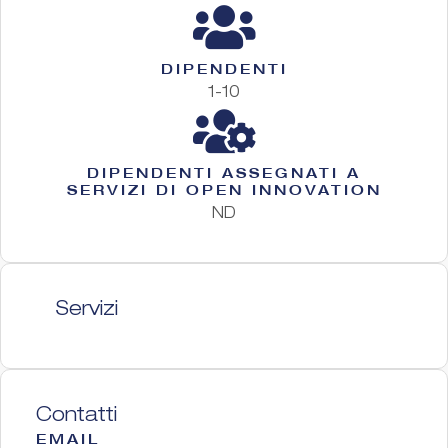
DIPENDENTI
1-10
DIPENDENTI ASSEGNATI A
SERVIZI DI OPEN INNOVATION
ND
Servizi
Contatti
EMAIL