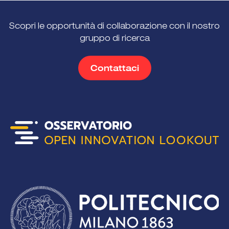
Scopri le opportunità di collaborazione con il nostro
gruppo di ricerca
Contattaci