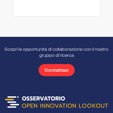
Scopri le opportunità di collaborazione con il nostro
gruppo di ricerca
Contattaci