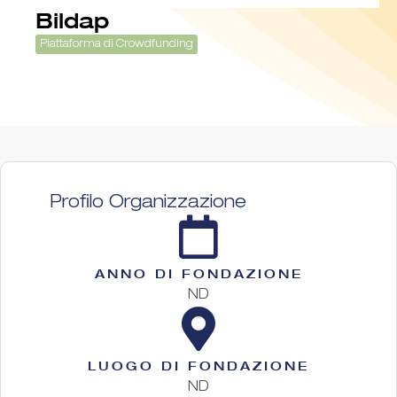
Bildap
Piattaforma di Crowdfunding
Profilo Organizzazione
ANNO DI FONDAZIONE
ND
LUOGO DI FONDAZIONE
ND