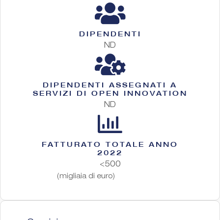
DIPENDENTI
ND
DIPENDENTI ASSEGNATI A
SERVIZI DI OPEN INNOVATION
ND
FATTURATO TOTALE ANNO
2022
<500
(migliaia di euro)