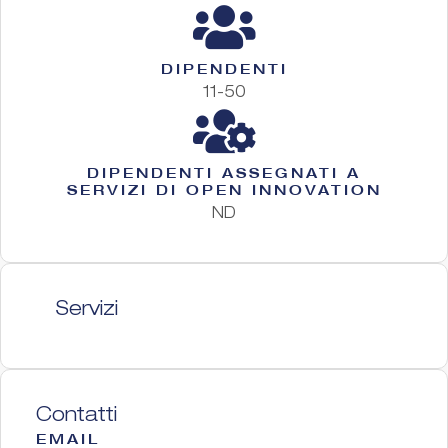
DIPENDENTI
11-50
DIPENDENTI ASSEGNATI A
SERVIZI DI OPEN INNOVATION
ND
Servizi
Contatti
EMAIL