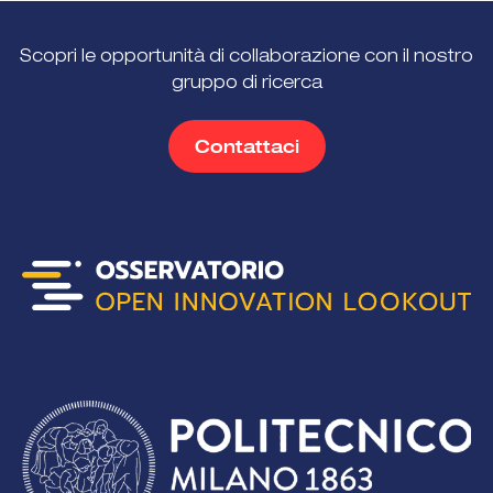
Scopri le opportunità di collaborazione con il nostro
gruppo di ricerca
Contattaci