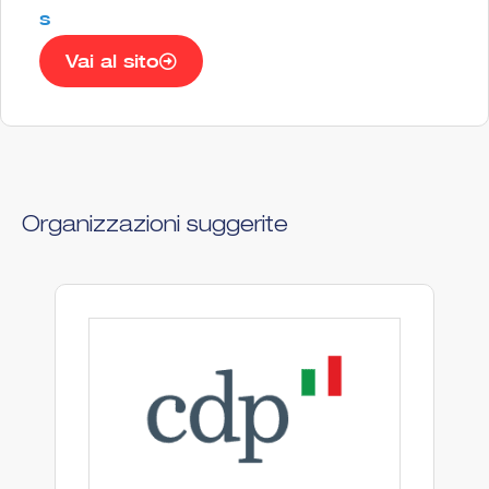
s
Vai al sito
Organizzazioni suggerite