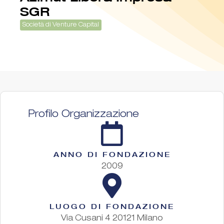
SGR
Società di Venture Capital
Profilo Organizzazione
ANNO DI FONDAZIONE
2009
LUOGO DI FONDAZIONE
Via Cusani 4 20121 Milano