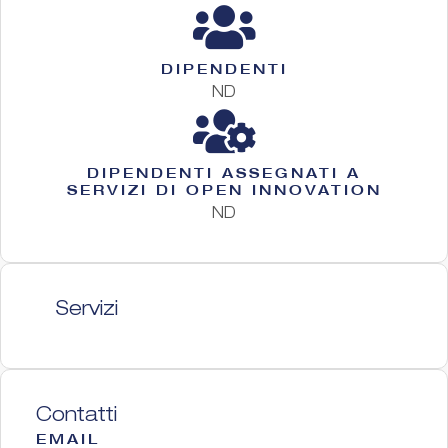
DIPENDENTI
ND
DIPENDENTI ASSEGNATI A
SERVIZI DI OPEN INNOVATION
ND
Servizi
Contatti
EMAIL