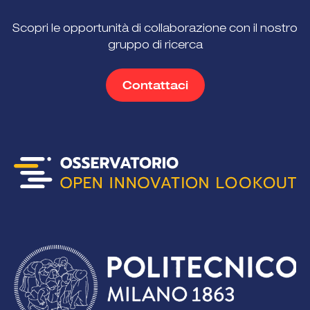
Scopri le opportunità di collaborazione con il nostro
gruppo di ricerca
Contattaci