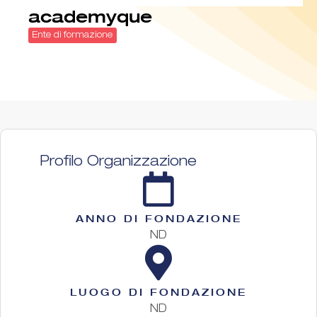
academyque
Ente di formazione
Profilo Organizzazione
ANNO DI FONDAZIONE
ND
LUOGO DI FONDAZIONE
ND