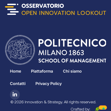
Home
Piattaforma
Chi siamo
Contatti
Privacy Policy
© 2026 Innovation & Strategy. All rights reserved.
Crafted by: