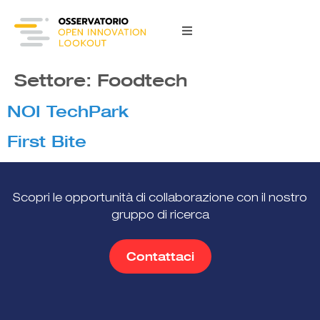
content
Settore:
Foodtech
NOI TechPark
First Bite
Scopri le opportunità di collaborazione con il nostro
gruppo di ricerca
Contattaci