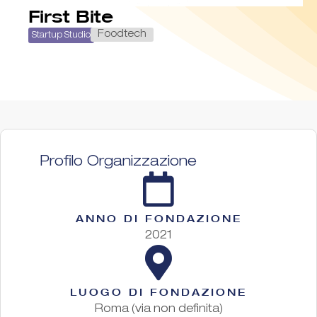
First Bite
Foodtech
Startup Studio
Profilo Organizzazione
ANNO DI FONDAZIONE
2021
LUOGO DI FONDAZIONE
Roma (via non definita)