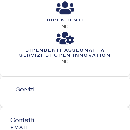
DIPENDENTI
ND
DIPENDENTI ASSEGNATI A
SERVIZI DI OPEN INNOVATION
ND
Servizi
Contatti
EMAIL