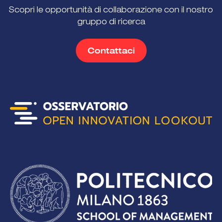
Scopri le opportunità di collaborazione con il nostro
gruppo di ricerca
Contattaci