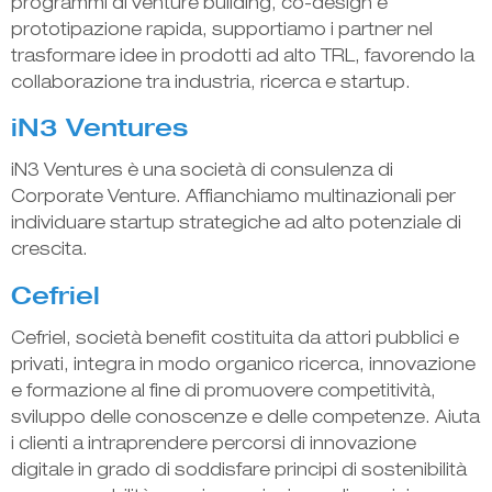
programmi di venture building, co-design e
prototipazione rapida, supportiamo i partner nel
trasformare idee in prodotti ad alto TRL, favorendo la
collaborazione tra industria, ricerca e startup.
iN3 Ventures
iN3 Ventures è una società di consulenza di
Corporate Venture. Affianchiamo multinazionali per
individuare startup strategiche ad alto potenziale di
crescita.
Cefriel
Cefriel, società benefit costituita da attori pubblici e
privati, integra in modo organico ricerca, innovazione
e formazione al fine di promuovere competitività,
sviluppo delle conoscenze e delle competenze. Aiuta
i clienti a intraprendere percorsi di innovazione
digitale in grado di soddisfare principi di sostenibilità