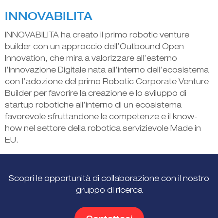
INNOVABILITA
INNOVABILITA ha creato il primo robotic venture
builder con un approccio dell’Outbound Open
Innovation, che mira a valorizzare all’esterno
l’Innovazione Digitale nata all’interno dell’ecosistema
con l’adozione del primo Robotic Corporate Venture
Builder per favorire la creazione e lo sviluppo di
startup robotiche all’interno di un ecosistema
favorevole sfruttandone le competenze e il know-
how nel settore della robotica servizievole Made in
EU.
Scopri le opportunità di collaborazione con il nostro
gruppo di ricerca