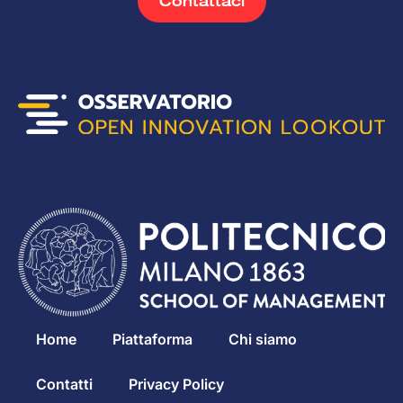
Contattaci
Home
Piattaforma
Chi siamo
Contatti
Privacy Policy