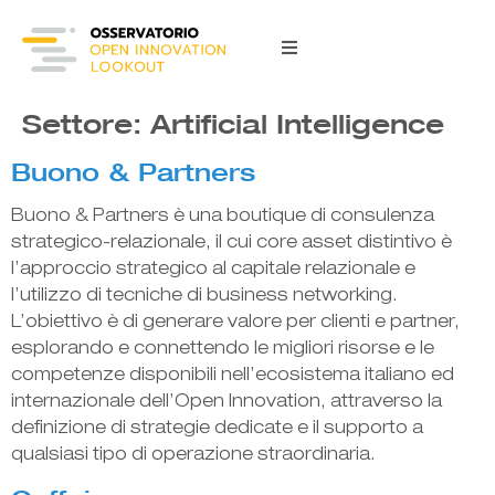
content
Settore:
Artificial Intelligence
Buono & Partners
Buono & Partners è una boutique di consulenza
strategico-relazionale, il cui core asset distintivo è
l’approccio strategico al capitale relazionale e
l’utilizzo di tecniche di business networking.
L’obiettivo è di generare valore per clienti e partner,
esplorando e connettendo le migliori risorse e le
competenze disponibili nell’ecosistema italiano ed
internazionale dell’Open Innovation, attraverso la
definizione di strategie dedicate e il supporto a
qualsiasi tipo di operazione straordinaria.