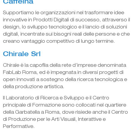
Caffeina
Supportiamo le organizzazioni nel trasformare idee
innovative in Prodotti Digitali di successo, attraverso il
design, lo sviluppo tecnologico e il lancio di soluzioni
digitali, incentrate sui bisogni reali delle persone e che
creano vantaggio competitivo di lungo termine.
Chirale Srl
Chirale è la capofila della rete d’imprese denominata
FabLab Roma, ed è impegnata in diversi progetti di
open innovati a sostegno della ricerca tecnologica e
della produzione artistica.
Il Laboratorio di Ricerca e Sviluppo e il Centro
principale di Formazione sono collocati nel quartiere
della Garbatella a Roma, dove risiede anche il Centro
di Produzione per le Arti Visuali, Interattive e
Performative.