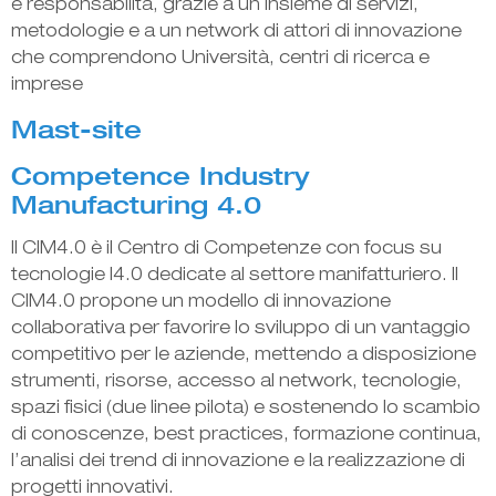
e responsabilità, grazie a un insieme di servizi,
metodologie e a un network di attori di innovazione
che comprendono Università, centri di ricerca e
imprese
Mast-site
Competence Industry
Manufacturing 4.0
Il CIM4.0 è il Centro di Competenze con focus su
tecnologie I4.0 dedicate al settore manifatturiero. Il
CIM4.0 propone un modello di innovazione
collaborativa per favorire lo sviluppo di un vantaggio
competitivo per le aziende, mettendo a disposizione
strumenti, risorse, accesso al network, tecnologie,
spazi fisici (due linee pilota) e sostenendo lo scambio
di conoscenze, best practices, formazione continua,
l’analisi dei trend di innovazione e la realizzazione di
progetti innovativi.