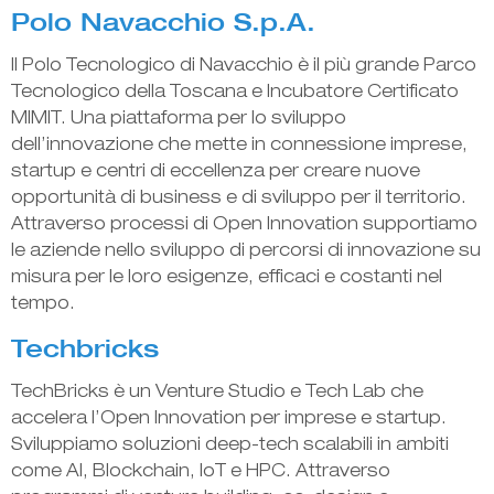
Polo Navacchio S.p.A.
Il Polo Tecnologico di Navacchio è il più grande Parco
Tecnologico della Toscana e Incubatore Certificato
MIMIT. Una piattaforma per lo sviluppo
dell’innovazione che mette in connessione imprese,
startup e centri di eccellenza per creare nuove
opportunità di business e di sviluppo per il territorio.
Attraverso processi di Open Innovation supportiamo
le aziende nello sviluppo di percorsi di innovazione su
misura per le loro esigenze, efficaci e costanti nel
tempo.
Techbricks
TechBricks è un Venture Studio e Tech Lab che
accelera l’Open Innovation per imprese e startup.
Sviluppiamo soluzioni deep-tech scalabili in ambiti
come AI, Blockchain, IoT e HPC. Attraverso