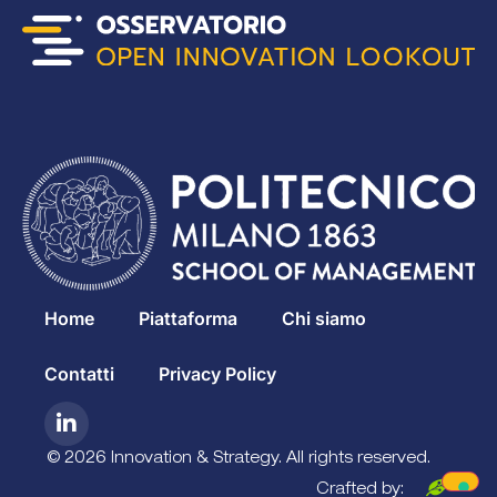
Home
Piattaforma
Chi siamo
Contatti
Privacy Policy
© 2026 Innovation & Strategy. All rights reserved.
Crafted by: