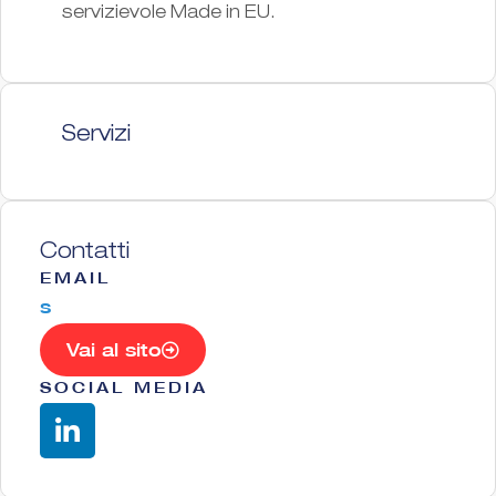
servizievole Made in EU.
Servizi
Contatti
EMAIL
s
Vai al sito
SOCIAL MEDIA