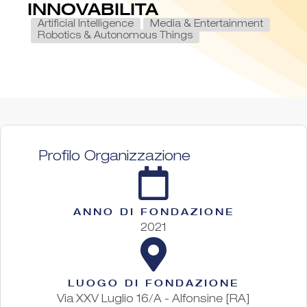
INNOVABILITA
Artificial Intelligence
Media & Entertainment
Robotics & Autonomous Things
Profilo Organizzazione
ANNO DI FONDAZIONE
2021
LUOGO DI FONDAZIONE
Via XXV Luglio 16/A - Alfonsine [RA]