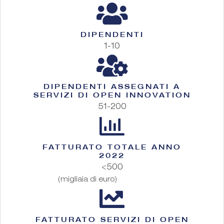
DIPENDENTI
1-10
DIPENDENTI ASSEGNATI A
SERVIZI DI OPEN INNOVATION
51-200
FATTURATO TOTALE ANNO
2022
<500
(migliaia di euro)
FATTURATO SERVIZI DI OPEN