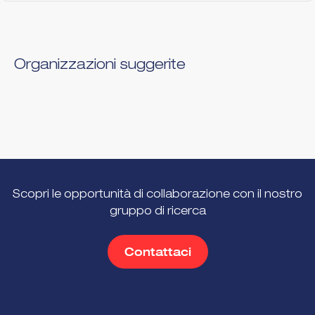
Organizzazioni suggerite
Scopri le opportunità di collaborazione con il nostro
gruppo di ricerca
Contattaci