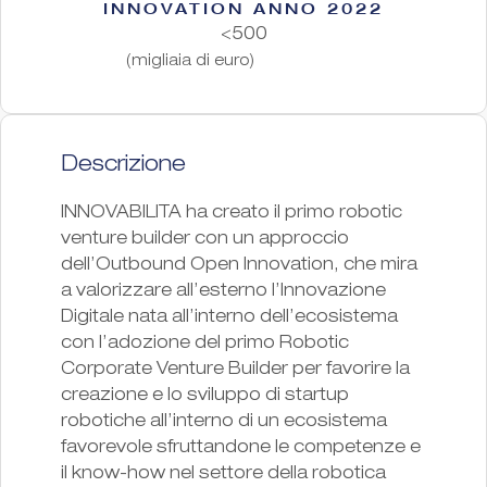
INNOVATION ANNO 2022
<500
(migliaia di euro)
Descrizione
INNOVABILITA ha creato il primo robotic
venture builder con un approccio
dell’Outbound Open Innovation, che mira
a valorizzare all’esterno l’Innovazione
Digitale nata all’interno dell’ecosistema
con l’adozione del primo Robotic
Corporate Venture Builder per favorire la
creazione e lo sviluppo di startup
robotiche all’interno di un ecosistema
favorevole sfruttandone le competenze e
il know-how nel settore della robotica