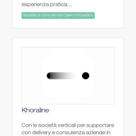
esperienza pratica...
Società di consulenza Open Innovation
Khoraline
Con le società verticali per supportare
con delivery e consulenza aziende in