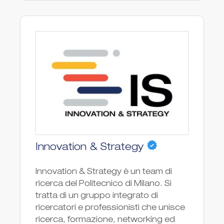
Innovation & Strategy
Innovation & Strategy è un team di
ricerca del Politecnico di Milano. Si
tratta di un gruppo integrato di
ricercatori e professionisti che unisce
ricerca, formazione, networking ed