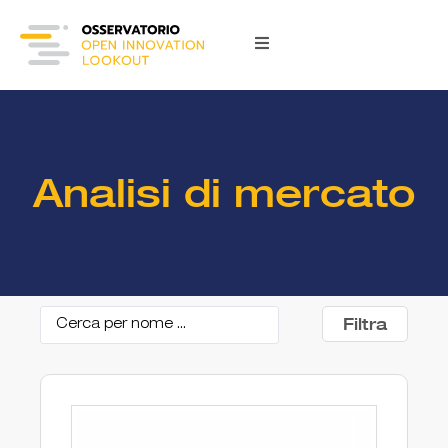
Analisi di mercato
Filtra