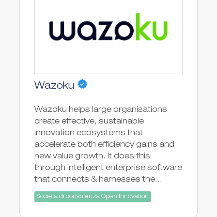
Wazoku
Wazoku helps large organisations
create effective, sustainable
innovation ecosystems that
accelerate both efficiency gains and
new value growth. It does this
through intelligent enterprise software
that connects & harnesses the...
Società di consulenza Open Innovation