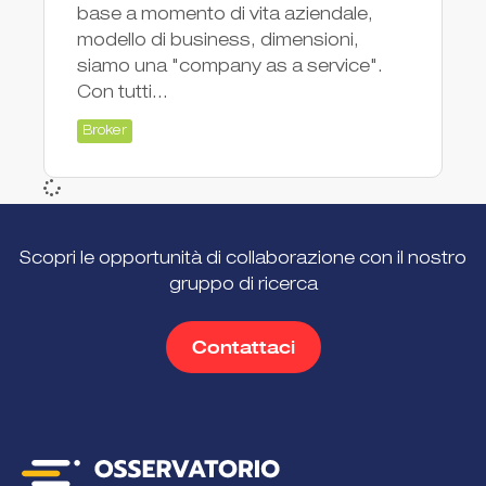
base a momento di vita aziendale,
modello di business, dimensioni,
siamo una "company as a service".
Con tutti...
Broker
Scopri le opportunità di collaborazione con il nostro
gruppo di ricerca
Contattaci