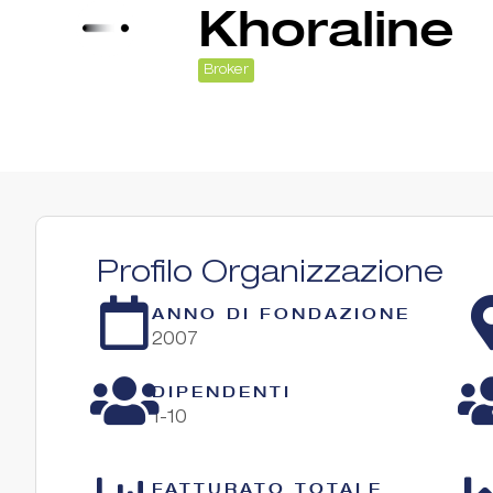
Khoraline
Broker
Profilo Organizzazione
ANNO DI FONDAZIONE
2007
DIPENDENTI
1-10
FATTURATO TOTALE