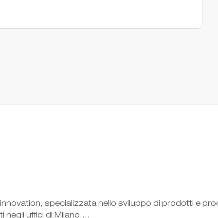
innovation, specializzata nello sviluppo di prodotti e pro
egli uffici di Milano,...