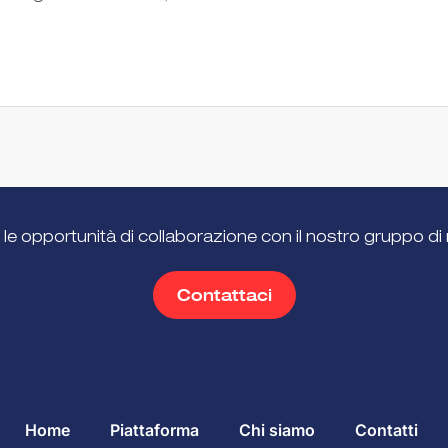
 le opportunità di collaborazione con il nostro gruppo di 
Contattaci
Home
Piattaforma
Chi siamo
Contatti