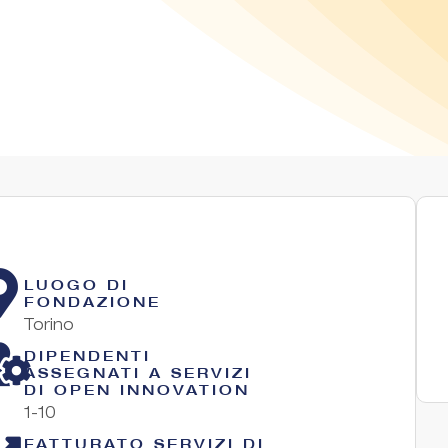
LUOGO DI
FONDAZIONE
Torino
DIPENDENTI
ASSEGNATI A SERVIZI
DI OPEN INNOVATION
1-10
FATTURATO SERVIZI DI