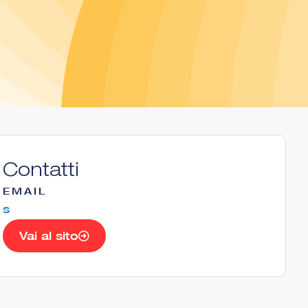
Contatti
EMAIL
s
Vai al sito