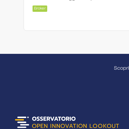
Broker
Scopri