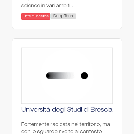
science in vari ambiti...
Deep Tech
Ente di ricerca
Università degli Studi di Brescia
Fortemente radicata nel territorio, ma
con lo sguardo rivolto al contesto