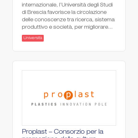
internazionale, l’Università degli Studi
di Brescia favorisce la circolazione
delle conoscenze tra ricerca, sistema
produttivo e società, per migliorare...
Università
Proplast – Consorzio per la