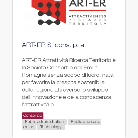
ART-ER S. cons. p. a.
ART-ER Attrattività Ricerca Territorio è
la Società Consortile dell’Emilia-
Romagna senza scopo di lucro, nata
per favorire la crescita sostenibile
della regione attraverso lo sviluppo
dell’innovazione e della conoscenza,
l’attrattività e...
Consorzio
Public administration
Public and social
sector
Technology