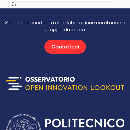
Scopri le opportunità di collaborazione con il nostro
gruppo di ricerca
Contattaci