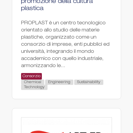
promozione della cultura
plastica
PROPLAST è un centro tecnologico
orientato allo studio delle materie
plastiche, organizzato come un
consorzio di imprese, enti pubblici ed
università, integrando il mondo
accademico con quello industriale,
armonizzando le...
Consorzio
Chemical
Engineering
Sustainability
Technology