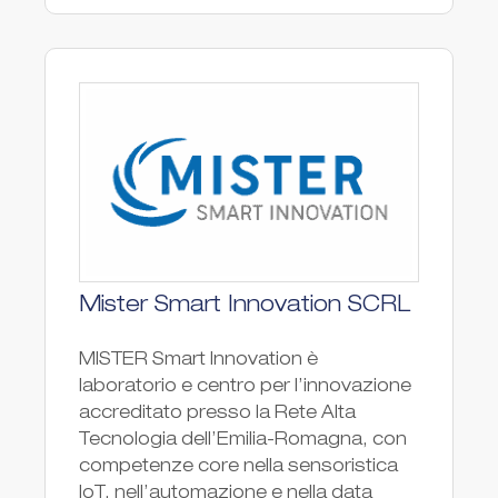
Mister Smart Innovation SCRL
MISTER Smart Innovation è
laboratorio e centro per l’innovazione
accreditato presso la Rete Alta
Tecnologia dell’Emilia-Romagna, con
competenze core nella sensoristica
IoT, nell’automazione e nella data