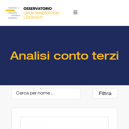
Analisi conto terzi
Filtra