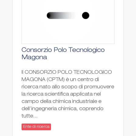
Consorzio Polo Tecnologico
Magona
Il CONSORZIO POLO TECNOLOGICO
MAGONA (CPTM) è un centro di
ricerca nato allo scopo di promuovere
la ricerca scientifica applicata nel
campo della chimica industriale e
dell’ingegneria chimica, coprendo
tutte...
Ente di ricerca