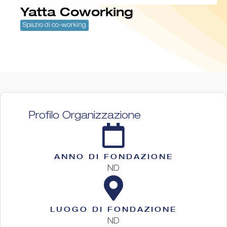
Yatta Coworking
Spazio di co-working
Profilo Organizzazione
ANNO DI FONDAZIONE
ND
LUOGO DI FONDAZIONE
ND