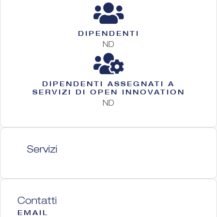
DIPENDENTI
ND
DIPENDENTI ASSEGNATI A
SERVIZI DI OPEN INNOVATION
ND
Servizi
Contatti
EMAIL