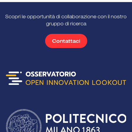
Scopri le opportunità di collaborazione con il nostro
gruppo di ricerca
Contattaci