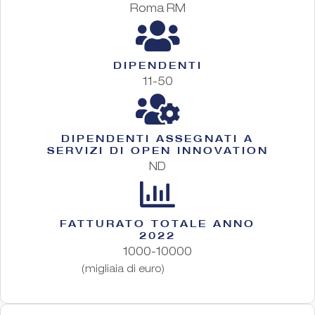
Roma RM
DIPENDENTI
11-50
DIPENDENTI ASSEGNATI A
SERVIZI DI OPEN INNOVATION
ND
FATTURATO TOTALE ANNO
2022
1000-10000
(migliaia di euro)