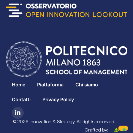
Home
Piattaforma
Chi siamo
Contatti
Privacy Policy
© 2026 Innovation & Strategy. All rights reserved.
Crafted by: