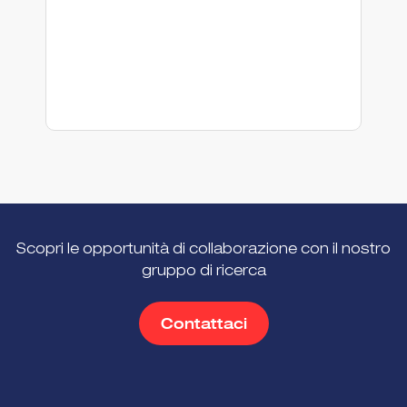
Scopri le opportunità di collaborazione con il nostro
gruppo di ricerca
Contattaci