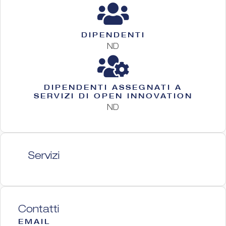
DIPENDENTI
ND
DIPENDENTI ASSEGNATI A
SERVIZI DI OPEN INNOVATION
ND
Servizi
Contatti
EMAIL