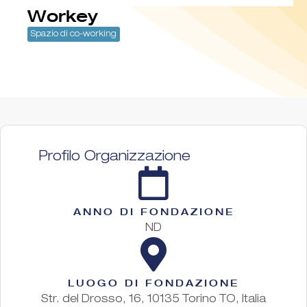
Workey
Spazio di co-working
Profilo Organizzazione
ANNO DI FONDAZIONE
ND
LUOGO DI FONDAZIONE
Str. del Drosso, 16, 10135 Torino TO, Italia