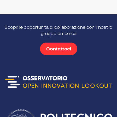
Scopri le opportunità di collaborazione con il nostro
gruppo di ricerca
Contattaci