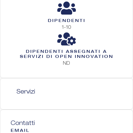
DIPENDENTI
1-10
DIPENDENTI ASSEGNATI A
SERVIZI DI OPEN INNOVATION
ND
Servizi
Contatti
EMAIL