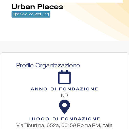
Urban Places
Spazio di co-working
Profilo Organizzazione
ANNO DI FONDAZIONE
ND
LUOGO DI FONDAZIONE
Via Tiburtina, 652a, 00159 Roma RM, Italia