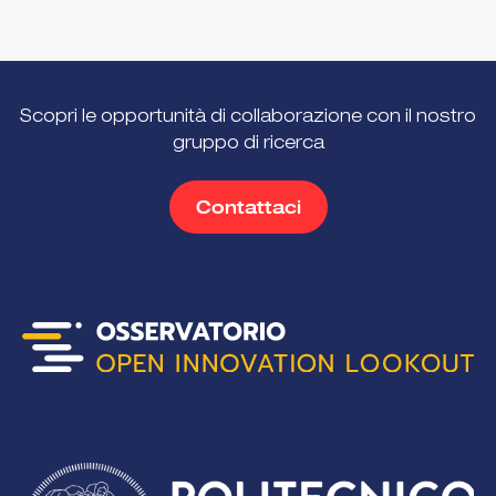
Scopri le opportunità di collaborazione con il nostro
gruppo di ricerca
Contattaci