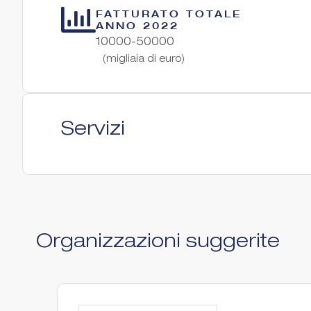
FATTURATO TOTALE
ANNO 2022
10000-50000
(migliaia di euro)
Servizi
Organizzazioni suggerite