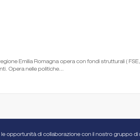
egione Emilia Romagna opera con fondi strutturali ( FSE, p
ti. Opera nelle politiche...
 le opportunità di collaborazione con il nostro gruppo di 