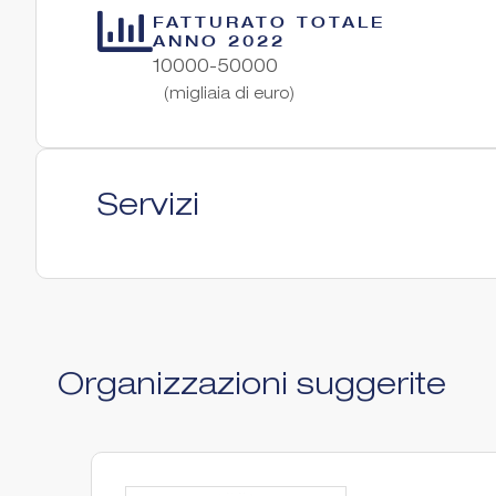
FATTURATO TOTALE
ANNO 2022
10000-50000
(migliaia di euro)
Servizi
Organizzazioni suggerite