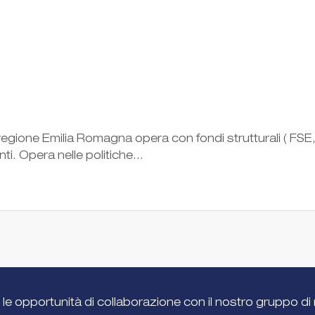
egione Emilia Romagna opera con fondi strutturali ( FSE, p
ti. Opera nelle politiche...
 le opportunità di collaborazione con il nostro gruppo di 