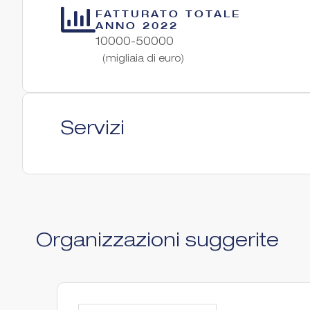
FATTURATO TOTALE
ANNO 2022
10000-50000
(migliaia di euro)
Servizi
Organizzazioni suggerite