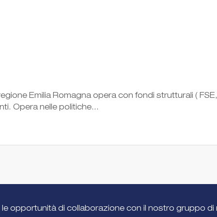
egione Emilia Romagna opera con fondi strutturali ( FSE, p
ti. Opera nelle politiche...
 le opportunità di collaborazione con il nostro gruppo di 