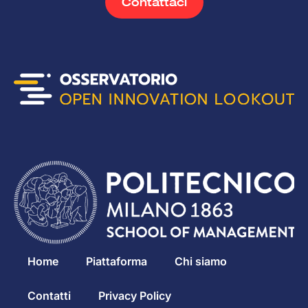
Contattaci
Home
Piattaforma
Chi siamo
Contatti
Privacy Policy