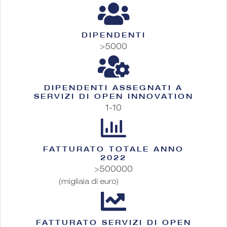
DIPENDENTI
>5000
DIPENDENTI ASSEGNATI A
SERVIZI DI OPEN INNOVATION
1-10
FATTURATO TOTALE ANNO
2022
>500000
(migliaia di euro)
FATTURATO SERVIZI DI OPEN