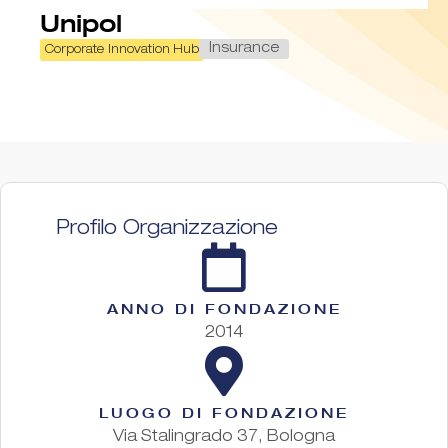
Unipol
Insurance
Corporate Innovation Hub
Profilo Organizzazione
ANNO DI FONDAZIONE
2014
LUOGO DI FONDAZIONE
Via Stalingrado 37, Bologna