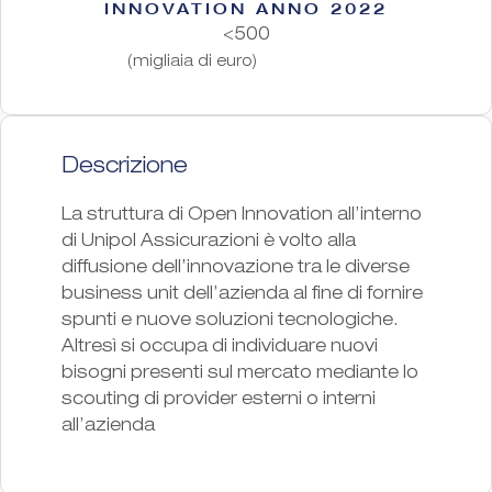
INNOVATION ANNO 2022
<500
(migliaia di euro)
Descrizione
La struttura di Open Innovation all’interno
di Unipol Assicurazioni è volto alla
diffusione dell’innovazione tra le diverse
business unit dell’azienda al fine di fornire
spunti e nuove soluzioni tecnologiche.
Altresì si occupa di individuare nuovi
bisogni presenti sul mercato mediante lo
scouting di provider esterni o interni
all’azienda