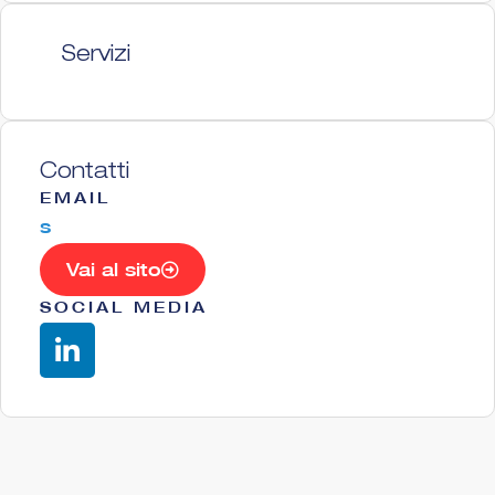
Servizi
Contatti
EMAIL
s
Vai al sito
SOCIAL MEDIA