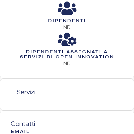
DIPENDENTI
ND
DIPENDENTI ASSEGNATI A
SERVIZI DI OPEN INNOVATION
ND
Servizi
Contatti
EMAIL