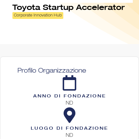
Toyota Startup Accelerator
Corporate Innovation Hub
Profilo Organizzazione
ANNO DI FONDAZIONE
ND
LUOGO DI FONDAZIONE
ND