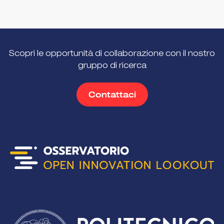
Scopri le opportunità di collaborazione con il nostro
gruppo di ricerca
Contattaci