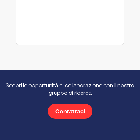
Scopri le opportunità di collaborazione con il nostro
gruppo di ricerca
Contattaci