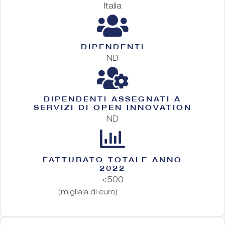
Italia
DIPENDENTI
ND
DIPENDENTI ASSEGNATI A
SERVIZI DI OPEN INNOVATION
ND
FATTURATO TOTALE ANNO
2022
<500
(migliaia di euro)