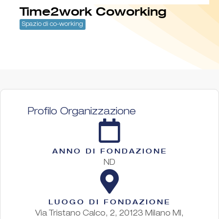
Time2work Coworking
Spazio di co-working
Profilo Organizzazione
ANNO DI FONDAZIONE
ND
LUOGO DI FONDAZIONE
Via Tristano Calco, 2, 20123 Milano MI,