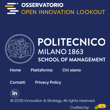
Home
Piattaforma
Chi siamo
Contatti
Privacy Policy
© 2026 Innovation & Strategy. All rights reserved.
Crafted by: