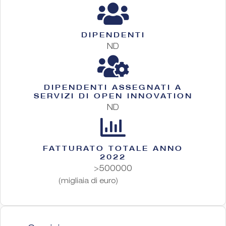
DIPENDENTI
ND
DIPENDENTI ASSEGNATI A
SERVIZI DI OPEN INNOVATION
ND
FATTURATO TOTALE ANNO
2022
>500000
(migliaia di euro)