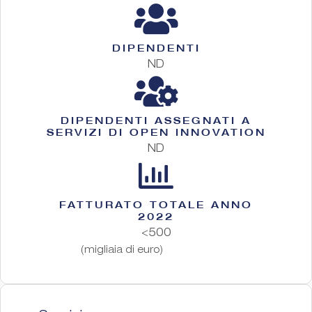
DIPENDENTI
ND
DIPENDENTI ASSEGNATI A
SERVIZI DI OPEN INNOVATION
ND
FATTURATO TOTALE ANNO
2022
<500
(migliaia di euro)