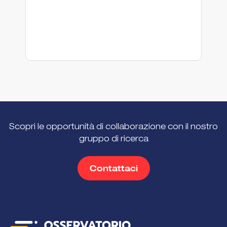
Scopri le opportunità di collaborazione con il nostro
gruppo di ricerca
Contattaci