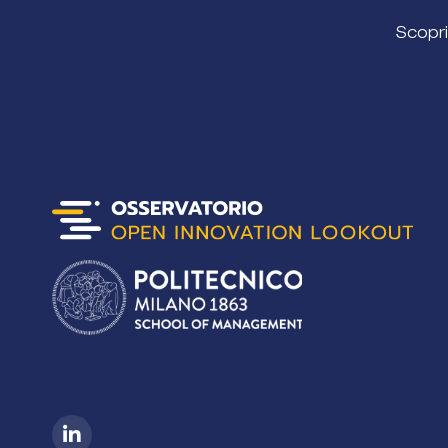
Scopri