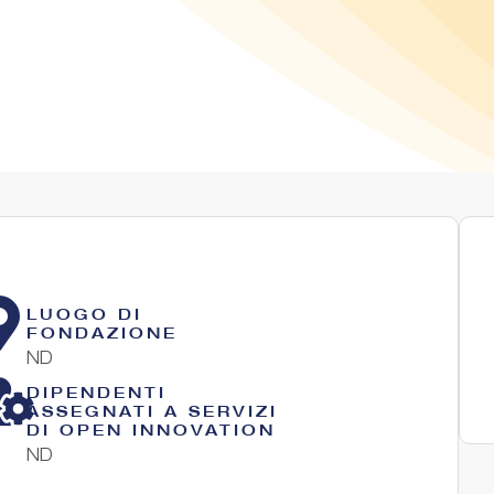
LUOGO DI
FONDAZIONE
ND
DIPENDENTI
ASSEGNATI A SERVIZI
DI OPEN INNOVATION
ND