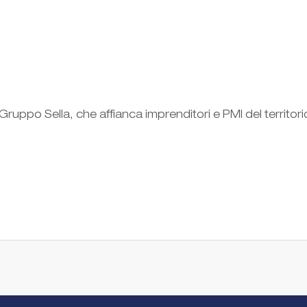
ruppo Sella, che affianca imprenditori e PMI del territori