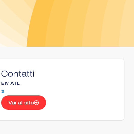
Contatti
EMAIL
s
Vai al sito