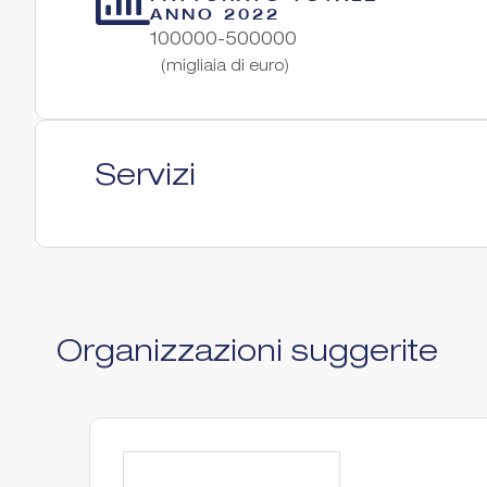
ANNO 2022
100000-500000
(migliaia di euro)
Servizi
Organizzazioni suggerite