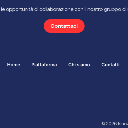
 le opportunità di collaborazione con il nostro gruppo di 
Contattaci
Home
Piattaforma
Chi siamo
Contatti
© 2026 Innova