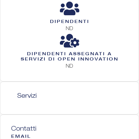
DIPENDENTI
ND
DIPENDENTI ASSEGNATI A
SERVIZI DI OPEN INNOVATION
ND
Servizi
Contatti
EMAIL