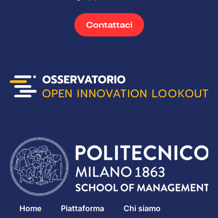
Contattaci
Home
Piattaforma
Chi siamo