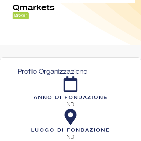
Qmarkets
Broker
Profilo Organizzazione
ANNO DI FONDAZIONE
ND
LUOGO DI FONDAZIONE
ND