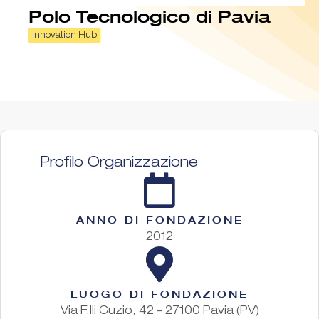
Polo Tecnologico di Pavia
Innovation Hub
Profilo Organizzazione
ANNO DI FONDAZIONE
2012
LUOGO DI FONDAZIONE
Via F.lli Cuzio, 42 – 27100 Pavia (PV)