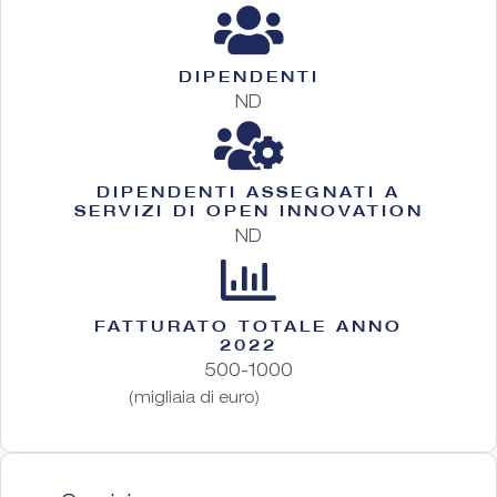
DIPENDENTI
ND
DIPENDENTI ASSEGNATI A
SERVIZI DI OPEN INNOVATION
ND
FATTURATO TOTALE ANNO
2022
500-1000
(migliaia di euro)