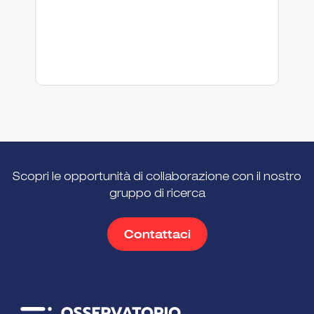
Scopri le opportunità di collaborazione con il nostro
gruppo di ricerca
Contattaci