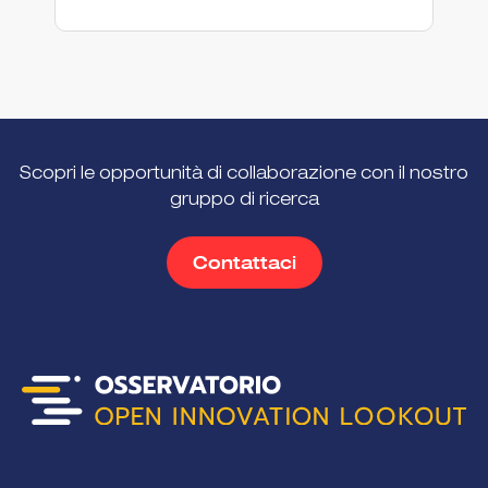
Scopri le opportunità di collaborazione con il nostro
gruppo di ricerca
Contattaci