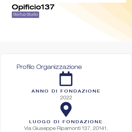
Opificio137
Startup Studio
Profilo Organizzazione
ANNO DI FONDAZIONE
2022
LUOGO DI FONDAZIONE
Via Giuseppe Ripamonti 137, 20141,