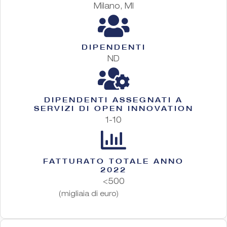
Milano, MI
DIPENDENTI
ND
DIPENDENTI ASSEGNATI A
SERVIZI DI OPEN INNOVATION
1-10
FATTURATO TOTALE ANNO
2022
<500
(migliaia di euro)