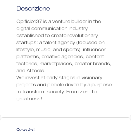
Descrizione
Opificio137 is a venture builder in the
digital communication industry,
established to create revolutionary
startups: a talent agency (focused on
lifestyle, music, and sports), influencer
platforms, creative agencies, content
factories, marketplaces, creator brands,
and AI tools.
We invest at early stages in visionary
projects and people driven by a purpose
to transform society. From zero to
greatness!