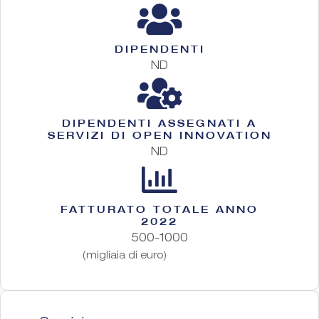
DIPENDENTI
ND
DIPENDENTI ASSEGNATI A
SERVIZI DI OPEN INNOVATION
ND
FATTURATO TOTALE ANNO
2022
500-1000
(migliaia di euro)