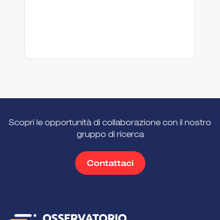
Scopri le opportunità di collaborazione con il nostro
gruppo di ricerca
Contattaci