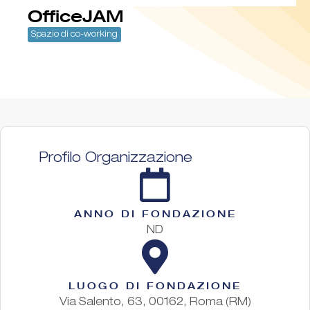
OfficeJAM
Spazio di co-working
Profilo Organizzazione
ANNO DI FONDAZIONE
ND
LUOGO DI FONDAZIONE
Via Salento, 63, 00162, Roma (RM)