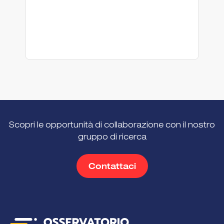
Scopri le opportunità di collaborazione con il nostro
gruppo di ricerca
Contattaci