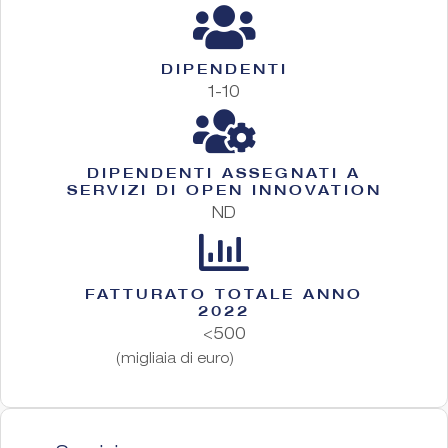
DIPENDENTI
1-10
DIPENDENTI ASSEGNATI A
SERVIZI DI OPEN INNOVATION
ND
FATTURATO TOTALE ANNO
2022
<500
(migliaia di euro)