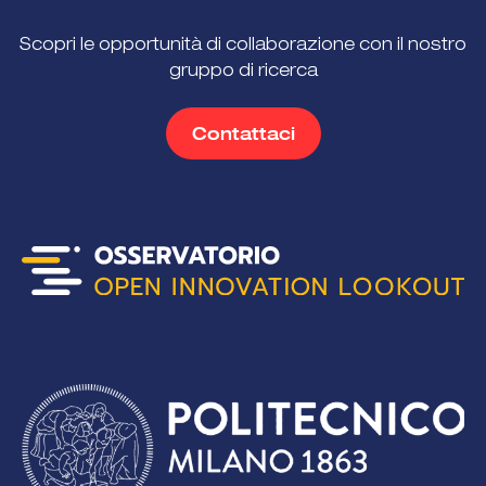
Scopri le opportunità di collaborazione con il nostro
gruppo di ricerca
Contattaci