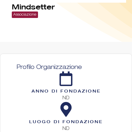
Mindsetter
Associazione
Profilo Organizzazione
ANNO DI FONDAZIONE
ND
LUOGO DI FONDAZIONE
ND