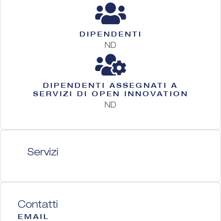
DIPENDENTI
ND
DIPENDENTI ASSEGNATI A
SERVIZI DI OPEN INNOVATION
ND
Servizi
Contatti
EMAIL