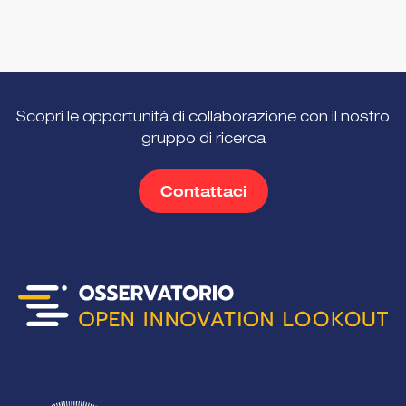
Scopri le opportunità di collaborazione con il nostro
gruppo di ricerca
Contattaci