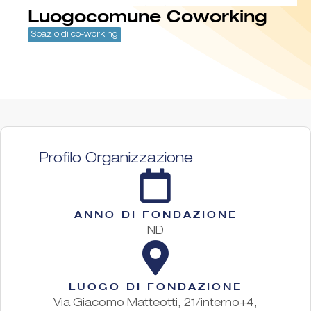
Luogocomune Coworking
Spazio di co-working
Profilo Organizzazione
ANNO DI FONDAZIONE
ND
LUOGO DI FONDAZIONE
Via Giacomo Matteotti, 21/interno+4,