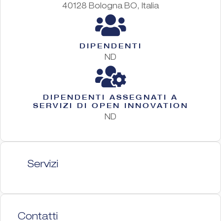
40128 Bologna BO, Italia
DIPENDENTI
ND
DIPENDENTI ASSEGNATI A
SERVIZI DI OPEN INNOVATION
ND
Servizi
Contatti