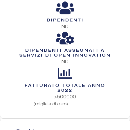
DIPENDENTI
ND
DIPENDENTI ASSEGNATI A
SERVIZI DI OPEN INNOVATION
ND
FATTURATO TOTALE ANNO
2022
>500000
(migliaia di euro)