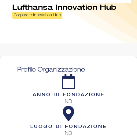
Lufthansa Innovation Hub
Corporate Innovation Hub
Profilo Organizzazione
ANNO DI FONDAZIONE
ND
LUOGO DI FONDAZIONE
ND