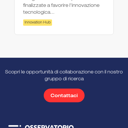
finalizzate a favorire l'innovazione
tecnologica...
Innovation Hub
Scopri le opportunità di collaborazione con il nostro
gruppo di ricerca
Contattaci