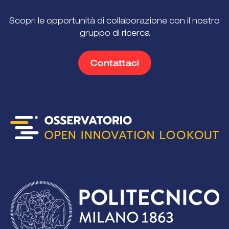
Scopri le opportunità di collaborazione con il nostro
gruppo di ricerca
Contattaci