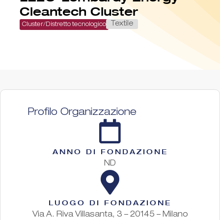
Cleantech Cluster
Textile
Cluster/Distretto tecnologico
Profilo Organizzazione
ANNO DI FONDAZIONE
ND
LUOGO DI FONDAZIONE
Via A. Riva Villasanta, 3 – 20145 – Milano