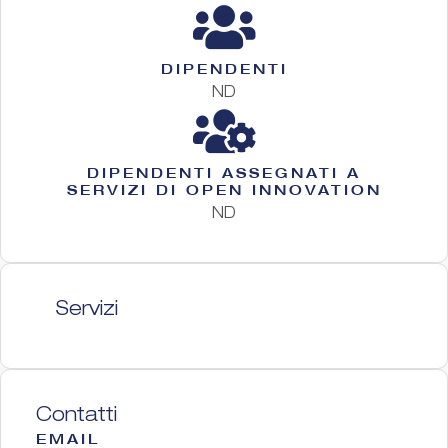
DIPENDENTI
ND
DIPENDENTI ASSEGNATI A
SERVIZI DI OPEN INNOVATION
ND
Servizi
Contatti
EMAIL